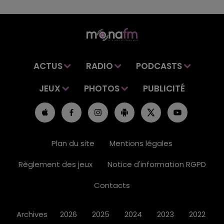
ACTUS
RADIO
PODCASTS
JEUX
PHOTOS
PUBLICITÉ
Plan du site
Mentions légales
Règlement des jeux
Notice d'information RGPD
Contacts
Archives
2026
2025
2024
2023
2022