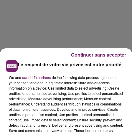
Continuer sans accepter
Le respect de votre vie privée est notre priorité
We and
our (447) partners
do the following data processing based on
your consent and/or our legitimate interest: Store and/or access
information on a device; Use limited data to select advertising; Create
profiles for personalised advertising; Use profiles to select personalised
advertising; Measure advertising performance; Measure content
performance; Understand audiences through statistics or combinations
of data from different sources; Develop and improve services; Create
profiles to personalise content; Use profiles to select personalised
content; Use limited data to select content; Ensure security, prevent and
detect fraud, and fix errors; Deliver and present advertising and content;
Save and communicate privacy choices. These technologies may