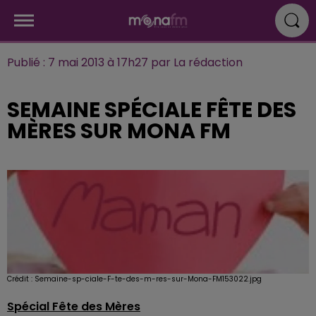
Publié : 7 mai 2013 à 17h27 par La rédaction
SEMAINE SPÉCIALE FÊTE DES
MÈRES SUR MONA FM
Crédit :
Semaine-sp-ciale-F-te-des-m-res-sur-Mona-FM153022.jpg
Spécial Fête des Mères