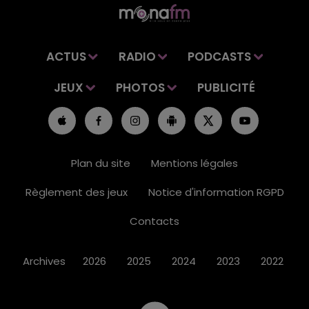
ACTUS
RADIO
PODCASTS
JEUX
PHOTOS
PUBLICITÉ
Plan du site
Mentions légales
Règlement des jeux
Notice d'information RGPD
Contacts
Archives
2026
2025
2024
2023
2022