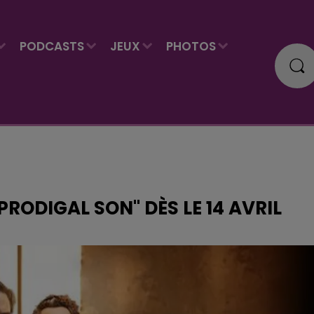
PODCASTS
JEUX
PHOTOS
PRODIGAL SON" DÈS LE 14 AVRIL