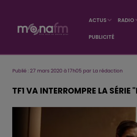
ACTUS
RADIO
PUBLICITÉ
Publié : 27 mars 2020 à 17h05 par La rédaction
TF1 VA INTERROMPRE LA SÉRIE "