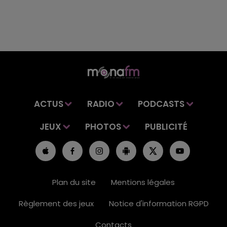
ACTUS
RADIO
PODCASTS
JEUX
PHOTOS
PUBLICITÉ
Plan du site
Mentions légales
Règlement des jeux
Notice d'information RGPD
Contacts