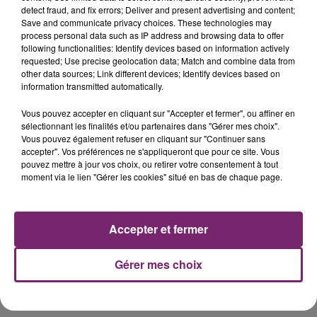
detect fraud, and fix errors; Deliver and present advertising and content;
Save and communicate privacy choices. These technologies may
process personal data such as IP address and browsing data to offer
following functionalities: Identify devices based on information actively
requested; Use precise geolocation data; Match and combine data from
other data sources; Link different devices; Identify devices based on
information transmitted automatically.
Vous pouvez accepter en cliquant sur "Accepter et fermer", ou affiner en
sélectionnant les finalités et/ou partenaires dans "Gérer mes choix".
Vous pouvez également refuser en cliquant sur "Continuer sans
accepter". Vos préférences ne s'appliqueront que pour ce site. Vous
pouvez mettre à jour vos choix, ou retirer votre consentement à tout
moment via le lien "Gérer les cookies" situé en bas de chaque page.
Accepter et fermer
Gérer mes choix