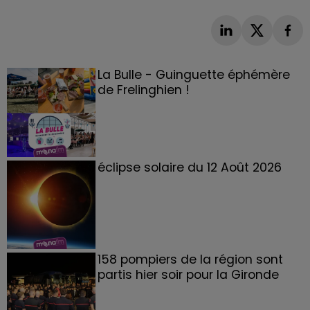
La Bulle - Guinguette éphémère
de Frelinghien !
éclipse solaire du 12 Août 2026
158 pompiers de la région sont
partis hier soir pour la Gironde