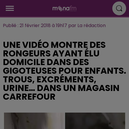
Publié : 21 février 2018 à 19h17 par La rédaction
UNE VIDÉO MONTRE DES
RONGEURS AYANT ÉLU
DOMICILE DANS DES
GIGOTEUSES POUR ENFANTS.
TROUS, EXCRÉMENTS,
URINE… DANS UN MAGASIN
CARREFOUR