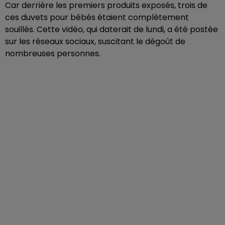
Car derrière les premiers produits exposés, trois de
ces duvets pour bébés étaient complètement
souillés. Cette vidéo, qui daterait de lundi, a été postée
sur les réseaux sociaux, suscitant le dégoût de
nombreuses personnes.