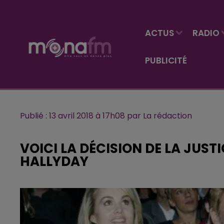
ACTUS
RADIO
PUBLICITÉ
Publié : 13 avril 2018 à 17h08 par La rédaction
VOICI LA DÉCISION DE LA JUST
HALLYDAY