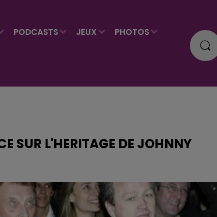
PODCASTS
JEUX
PHOTOS
ICE SUR L'HERITAGE DE JOHNNY