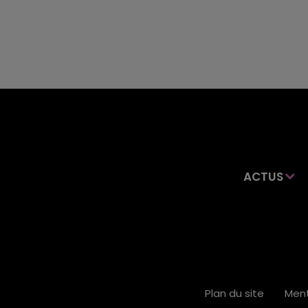
ACTUS
Plan du site
Ment