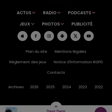
ACTUS
RADIO
PODCASTS
JEUX
PHOTOS
PUBLICITÉ
Plan du site
Mentions légales
Règlement des jeux
Notice d'information RGPD
Contacts
Archives
2026
2025
2024
2023
2022
Desir Desir