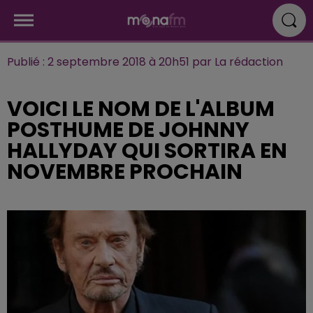
Publié : 2 septembre 2018 à 20h51 par La rédaction
VOICI LE NOM DE L'ALBUM
POSTHUME DE JOHNNY
HALLYDAY QUI SORTIRA EN
NOVEMBRE PROCHAIN