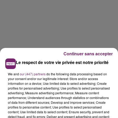
Continuer sans accepter
Le respect de votre vie privée est notre priorité
We and
our (447) partners
do the following data processing based on
your consent and/or our legitimate interest: Store and/or access
information on a device; Use limited data to select advertising; Create
profiles for personalised advertising; Use profiles to select personalised
advertising; Measure advertising performance; Measure content
performance; Understand audiences through statistics or combinations
of data from different sources; Develop and improve services; Create
profiles to personalise content; Use profiles to select personalised
content; Use limited data to select content; Ensure security, prevent and
detect fraud, and fix errors; Deliver and present advertising and content;