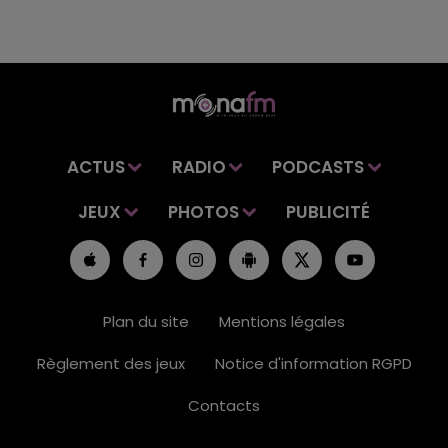
ACTUS
RADIO
PODCASTS
JEUX
PHOTOS
PUBLICITÉ
Plan du site
Mentions légales
Règlement des jeux
Notice d'information RGPD
Contacts