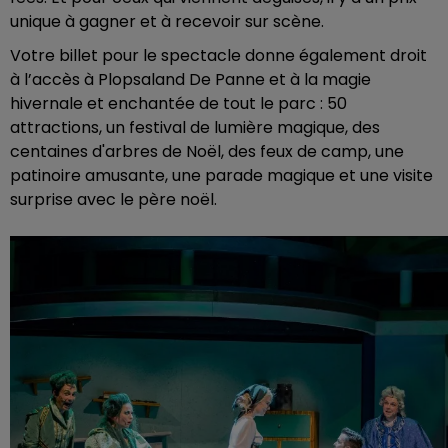
unique à gagner et à recevoir sur scène.
Votre billet pour le spectacle donne également droit
à l’accès à Plopsaland De Panne et à la magie
hivernale et enchantée de tout le parc : 50
attractions, un festival de lumière magique, des
centaines d'arbres de Noël, des feux de camp, une
patinoire amusante, une parade magique et une visite
surprise avec le père noël.