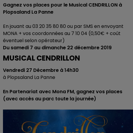
Gagnez vos places pour le Musical CENDRILLON à
Plopsaland La Panne
En jouant au 03 20 35 80 80 ou par SMS en envoyant
MONA + vos coordonnées au 7 10 04 (0,50€ + coût
éventuel selon opérateur)
Du samedi 7 au dimanche 22 décembre 2019
MUSICAL CENDRILLON
Vendredi 27 Décembre à 14h30
à Plopsaland La Panne
En Partenariat avec Mona FM, gagnez vos places
(avec accès au parc toute la journée)