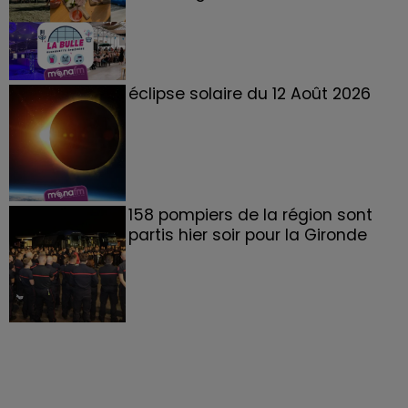
éclipse solaire du 12 Août 2026
158 pompiers de la région sont
partis hier soir pour la Gironde