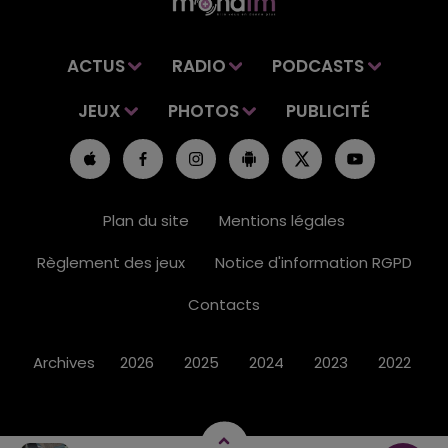
ACTUS
RADIO
PODCASTS
JEUX
PHOTOS
PUBLICITÉ
Plan du site
Mentions légales
Règlement des jeux
Notice d'information RGPD
Contacts
Archives
2026
2025
2024
2023
2022