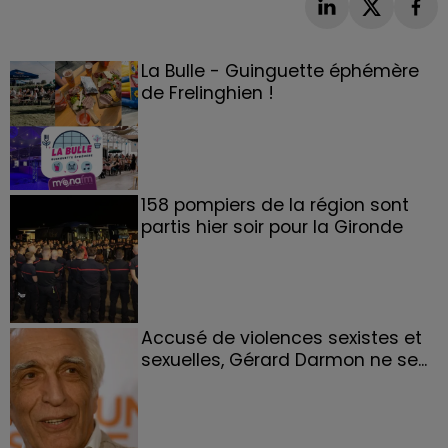
La Bulle - Guinguette éphémère
de Frelinghien !
158 pompiers de la région sont
partis hier soir pour la Gironde
Accusé de violences sexistes et
sexuelles, Gérard Darmon ne se...