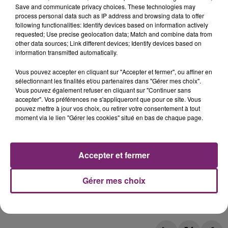
Save and communicate privacy choices. These technologies may
process personal data such as IP address and browsing data to offer
following functionalities: Identify devices based on information actively
requested; Use precise geolocation data; Match and combine data from
other data sources; Link different devices; Identify devices based on
information transmitted automatically.
Vous pouvez accepter en cliquant sur "Accepter et fermer", ou affiner en
sélectionnant les finalités et/ou partenaires dans "Gérer mes choix".
Vous pouvez également refuser en cliquant sur "Continuer sans
accepter". Vos préférences ne s'appliqueront que pour ce site. Vous
pouvez mettre à jour vos choix, ou retirer votre consentement à tout
moment via le lien "Gérer les cookies" situé en bas de chaque page.
Accepter et fermer
Gérer mes choix