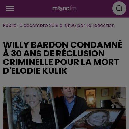
Publié : 6 décembre 2019 à 19h26 par La rédaction
WILLY BARDON CONDAMNÉ
À 30 ANS DE RÉCLUSION
CRIMINELLE POUR LA MORT
D'ELODIE KULIK