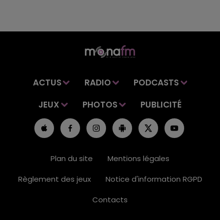
ACTUS
RADIO
PODCASTS
JEUX
PHOTOS
PUBLICITÉ
Plan du site
Mentions légales
Règlement des jeux
Notice d'information RGPD
Contacts